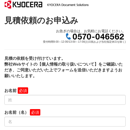
見積依頼のお申込み
お急ぎの場合は、お気軽にお電話ください。
受付時間9:00～12:00/13:00～17:00(土日祝および当社指定休日を除く)
見積の依頼を受け付けています。
弊社Webサイトの【個人情報の取り扱いについて】をご確認いた
だき、ご同意いただいた上でフォームを送信いただきますようお
願いいたします。
お名前
お名前（名）