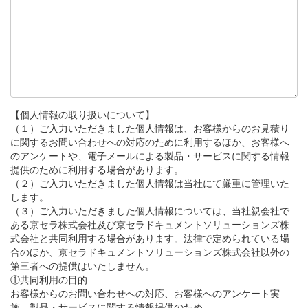
【個人情報の取り扱いについて】
（１）ご入力いただきました個人情報は、お客様からのお見積り
に関するお問い合わせへの対応のために利用するほか、お客様へ
のアンケートや、電子メールによる製品・サービスに関する情報
提供のために利用する場合があります。
（２）ご入力いただきました個人情報は当社にて厳重に管理いた
します。
（３）ご入力いただきました個人情報については、当社親会社で
ある京セラ株式会社及び京セラドキュメントソリューションズ株
式会社と共同利用する場合があります。法律で定められている場
合のほか、京セラドキュメントソリューションズ株式会社以外の
第三者への提供はいたしません。
①共同利用の目的
お客様からのお問い合わせへの対応、お客様へのアンケート実
施、製品・サービスに関する情報提供のため