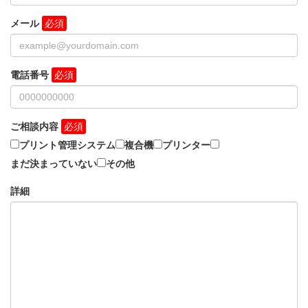
メール
電話番号
ご相談内容
プリント管理システム
複合機
プリンター
まだ決まっていない
その他
詳細