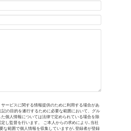
・サービスに関する情報提供のために利用する場合があ
左記の目的を遂行するために必要な範囲において、グル
した個人情報については法律で定められている場合を除
定し監督を行います。 ご本人からの求めにより､当社
必要な範囲で個人情報を収集していますが､登録者が登録