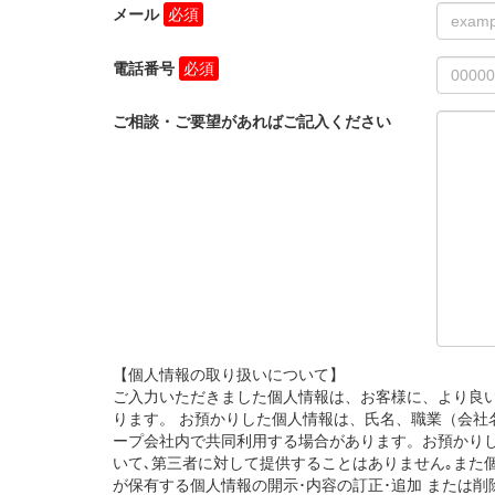
メール
電話番号
ご相談・ご要望があればご記入ください
【個人情報の取り扱いについて】
ご入力いただきました個人情報は、お客様に、より良
ります。 お預かりした個人情報は、氏名、職業（会社
ープ会社内で共同利用する場合があります。お預かり
いて､第三者に対して提供することはありません｡また
が保有する個人情報の開示･内容の訂正･追加 または