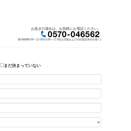
お急ぎの場合は、お気軽にお電話ください。
受付時間9:00～12:00/13:00～17:00(土日祝および当社指定休日を除く)
まだ決まっていない