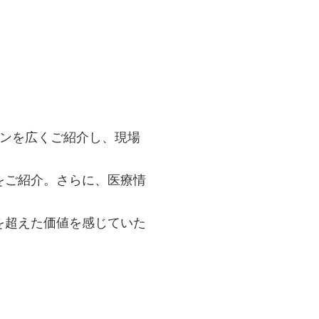
ーションを広くご紹介し、現場
をご紹介。さらに、医療情
を超えた価値を感じていた