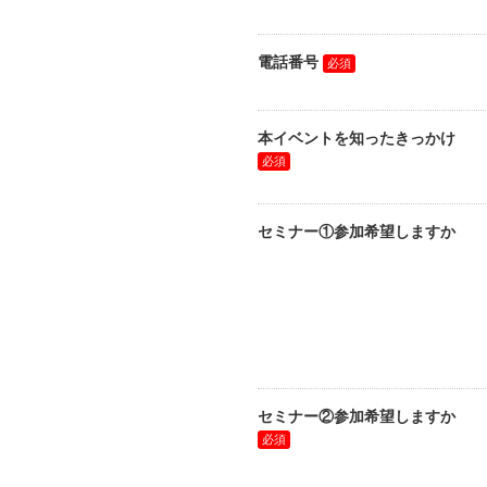
電話番号
本イベントを知ったきっかけ
セミナー①参加希望しますか
セミナー②参加希望しますか