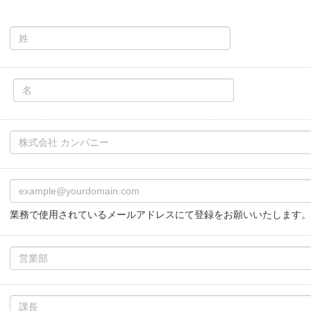
業務で使用されているメールアドレスにて登録をお願いいたします。