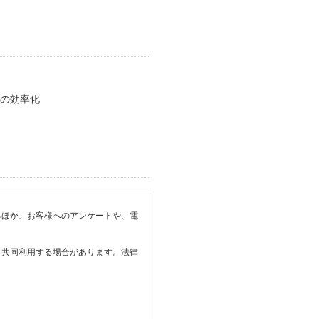
の効率化

るほか、お客様へのアンケートや、電
と共同利用する場合があります。法律